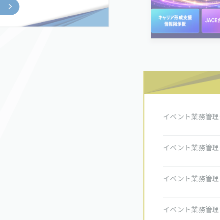
イベント業務管理
イベント業務管理
イベント業務管理
イベント業務管理