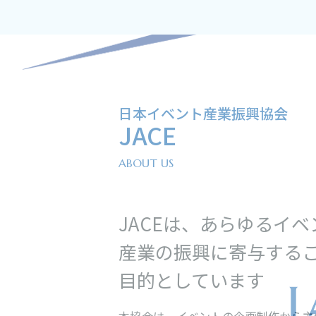
日本イベント産業振興協会
JACE
ABOUT US
JACEは、あらゆるイ
産業の振興に寄与する
目的としています