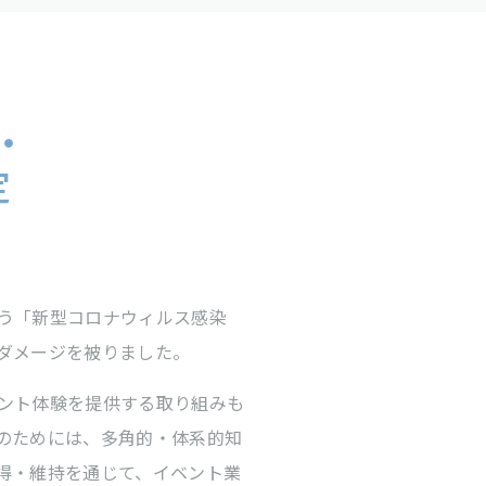
・
定
う「新型コロナウィルス感染
ダメージを被りました。
ント体験を提供する取り組みも
のためには、多角的・体系的知
得・維持を通じて、イベント業