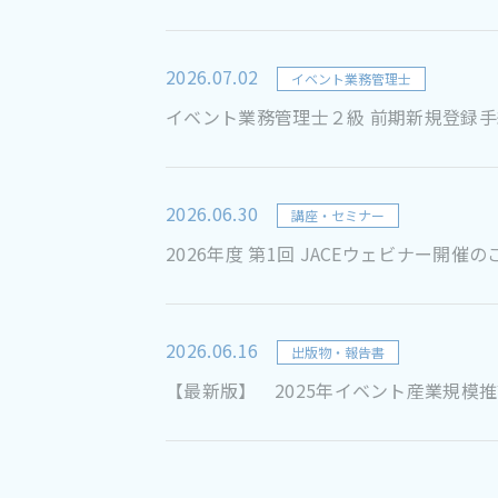
2026.07.02
イベント業務管理士
イベント業務管理士２級 前期新規登録
2026.06.30
講座・セミナー
2026年度 第1回 JACEウェビナー開
2026.06.16
出版物・報告書
【最新版】 2025年イベント産業規模