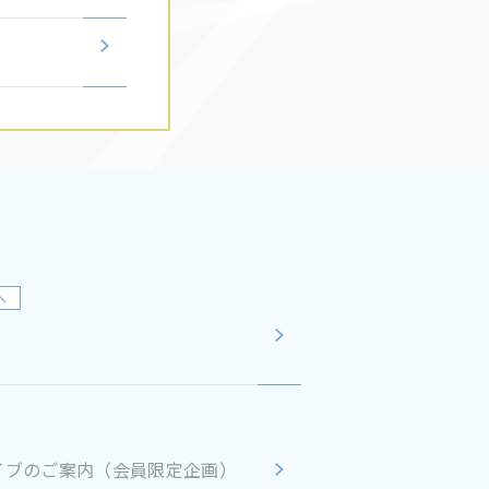
へ
ーカイブのご案内（会員限定企画）