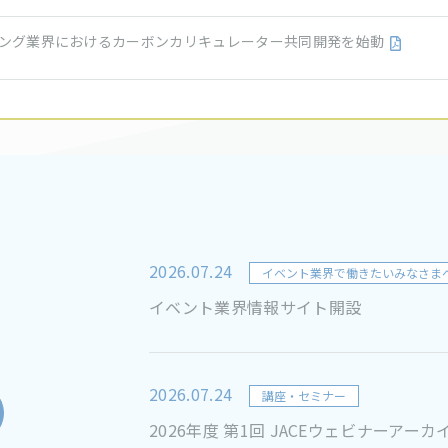
ング業界におけるカーボンカリキュレーター共同開発を始動
2026.07.24
イベント業界で働きたいみなさま
イベント業界情報サイト開設
2026.07.24
講座・セミナー
2026年度 第1回 JACEウェビナーア