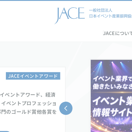
JACEについ
JACEイベントアワード
CEイベントアワード、経済
、イベントプロフェッショ
部門のゴールド賞他各賞を