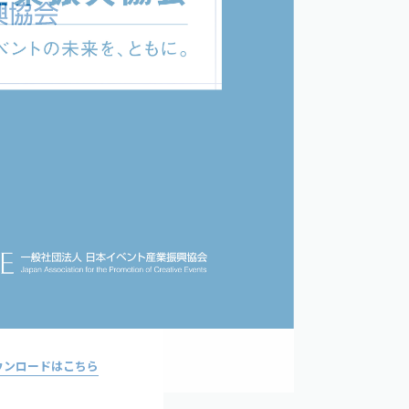
ウンロードはこちら