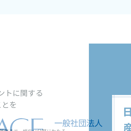
ベントに関する
ことを