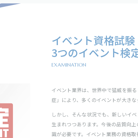
イベント資格試験
3つのイベント検
EXAMINATION
イベント業界は、世界中で猛威を振る
症」により、多くのイベントが大きな
しかし、そんな状況でも、新しいイベ
生まれつつあります。今後の品質向上
識が必要です。イベント業務の資格取