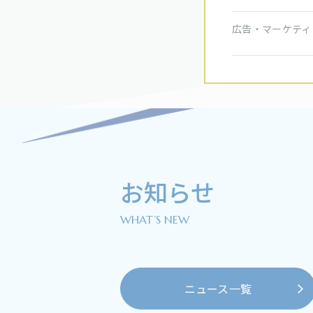
広告・マーケティ
お知らせ
WHAT’S NEW
ニュース一覧