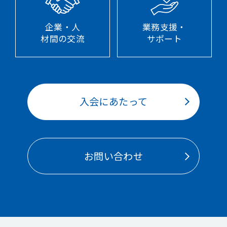
企業・人
業務支援・
材間の交流
サポート
入会にあたって
お問い合わせ