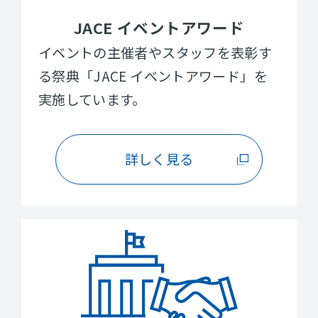
JACE イベントアワード
イベントの主催者やスタッフを表彰す
る祭典「JACE イベントアワード」を
実施しています。
詳しく見る