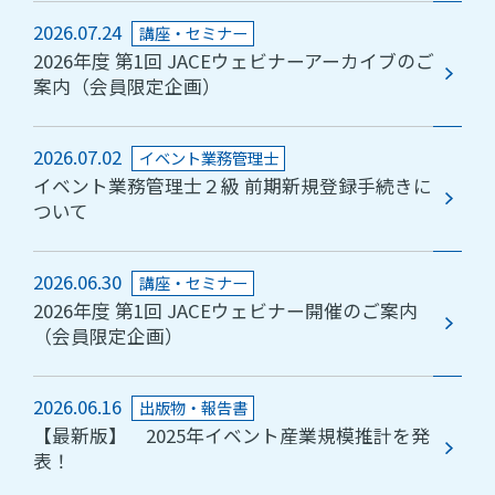
2026.07.24
講座・セミナー
2026年度 第1回 JACEウェビナーアーカイブのご
案内（会員限定企画）
2026.07.02
イベント業務管理士
イベント業務管理士２級 前期新規登録手続きに
ついて
2026.06.30
講座・セミナー
2026年度 第1回 JACEウェビナー開催のご案内
（会員限定企画）
2026.06.16
出版物・報告書
【最新版】 2025年イベント産業規模推計を発
表！