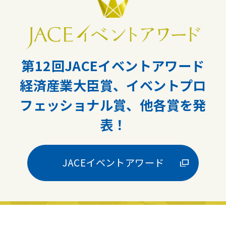
第12回JACEイベントアワード
経済産業大臣賞、イベントプロ
フェッショナル賞、他各賞を発
表！
JACEイベントアワード