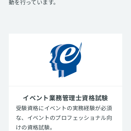
動を行っています。
イベント業務管理士資格試験
受験資格にイベントの実務経験が必須
な、イベントのプロフェッショナル向
けの資格試験。