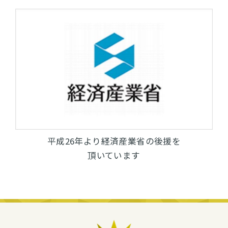
平成26年より経済産業省の後援を
頂いています