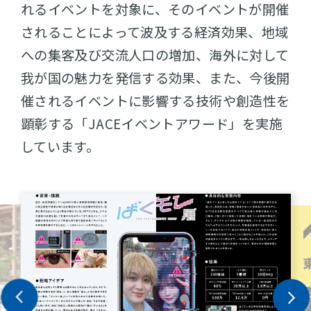
れるイベントを対象に、そのイベントが開催
されることによって波及する経済効果、地域
への集客及び交流人口の増加、海外に対して
我が国の魅力を発信する効果、また、今後開
催されるイベントに影響する技術や創造性を
顕彰する「JACEイベントアワード」を実施
しています。