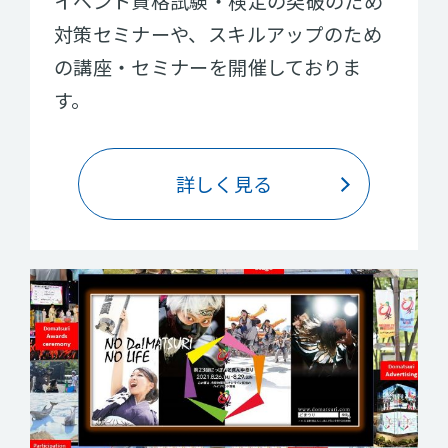
イベント資格試験・検定の突破のため
対策セミナーや、スキルアップのため
の講座・セミナーを開催しておりま
す。
詳しく見る