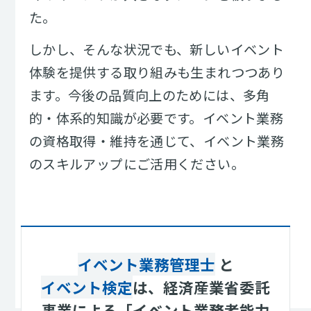
た。
しかし、そんな状況でも、新しいイベント
体験を提供する取り組みも生まれつつあり
ます。今後の品質向上のためには、多角
的・体系的知識が必要です。イベント業務
の資格取得・維持を通じて、イベント業務
のスキルアップにご活用ください。
イベント業務管理士
と
イベント検定
は、経済産業省委託
事業による
「イベント業務者能力