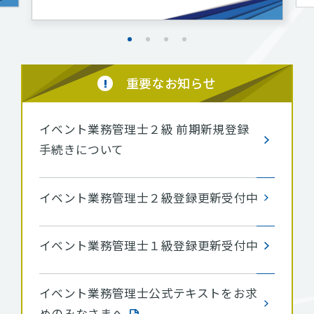
重要なお知らせ
イベント業務管理士２級 前期新規登録
手続きについて
イベント業務管理士２級登録更新受付中
イベント業務管理士１級登録更新受付中
イベント業務管理士公式テキストをお求
めのみなさまへ