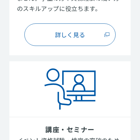
のスキルアップに役立ちます。
詳しく見る
講座・セミナー