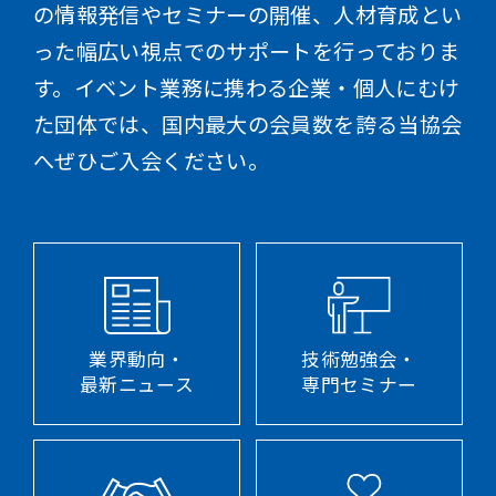
の情報発信やセミナーの開催、人材育成とい
った幅広い視点でのサポートを行っておりま
す。イベント業務に携わる企業・個人にむけ
た団体では、国内最大の会員数を誇る当協会
へぜひご入会ください。
業界動向・
技術勉強会・
最新ニュース
専門セミナー