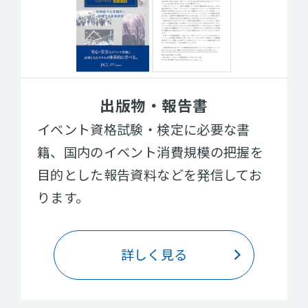
出版物・報告書
イベント資格試験・検定に必要な書
籍、国内のイベント消費規模の把握を
目的とした報告資料などを発信してお
ります。
詳しく見る