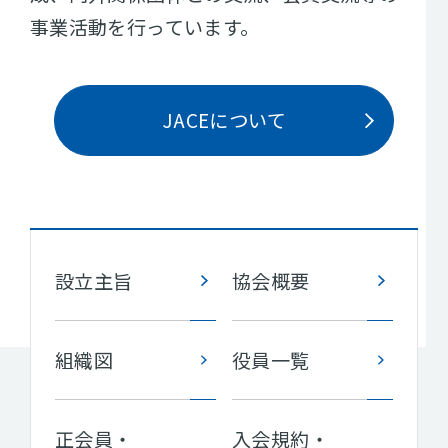
事業活動を行っています。
JACEについて
設立主旨
協会概要
組織図
役員一覧
正会員・
入会規約・