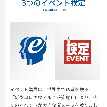
3つのイベント検定
EXAMINATION
イベント業界は、世界中で猛威を振るう
「新型コロナウィルス感染症」により、多
くのイベントが大きなダメージを被りまし