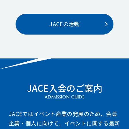
JACEの活動
JACE入会のご案内
ADMISSION GUIDE
JACEではイベント産業の発展のため、会員
企業・個人に向けて、イベントに関する最新