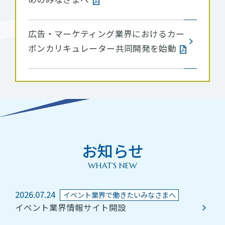
広告・マーケティング業界におけるカー
ボンカリキュレーター共同開発を始動
お知らせ
WHAT’S NEW
2026.07.24
イベント業界で働きたいみなさまへ
イベント業界情報サイト開設