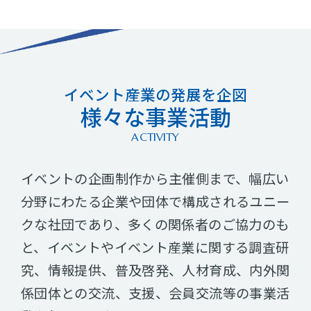
イベント産業の発展を企図
様々な事業活動
ACTIVITY
イベントの企画制作から主催側まで、幅広い
分野にわたる企業や団体で構成されるユニー
クな社団であり、多くの関係者のご協力のも
と、イベントやイベント産業に関する調査研
究、情報提供、普及啓発、人材育成、内外関
係団体との交流、支援、会員交流等の事業活