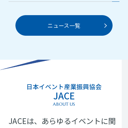
ニュース一覧
日本イベント産業振興協会
JACE
ABOUT US
JACEは、あらゆるイベントに関