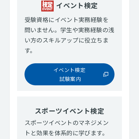
イベント検定
受験資格にイベント実務経験を
問いません。学生や実務経験の浅
い方のスキルアップに役立ちま
す。
イベント検定
試験案内
スポーツイベント検定
スポーツイベントのマネジメン
トと効果を体系的に学びます。