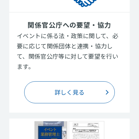
関係官公庁への要望・協力
イベントに係る法・政策に関して、必
要に応じて関係団体と連携・協力し
て、関係官公庁等に対して要望を行い
ます。
詳しく見る