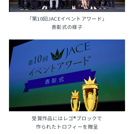
「第10回JACEイベントアワード」
表彰式の様子
受賞作品にはレゴ®ブロックで
作られたトロフィーを贈呈