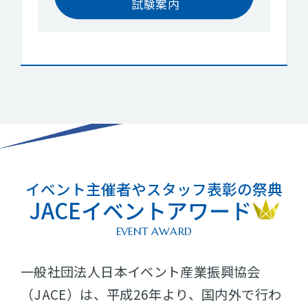
試験案内
イベント主催者やスタッフ表彰の祭典
JACEイベントアワード
EVENT AWARD
一般社団法人日本イベント産業振興協会
（JACE）は、平成26年より、国内外で行わ