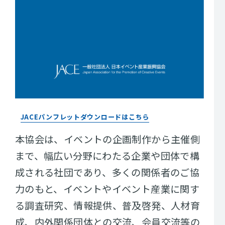
JACEパンフレットダウンロードはこちら
本協会は、イベントの企画制作から主催側
まで、幅広い分野にわたる企業や団体で構
成される社団であり、多くの関係者のご協
力のもと、イベントやイベント産業に関す
る調査研究、情報提供、普及啓発、人材育
成、内外関係団体との交流、会員交流等の