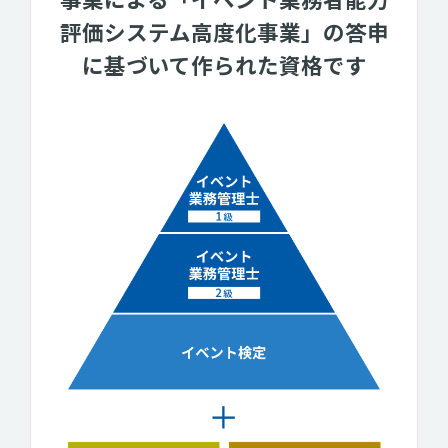
評価システム高度化事業」の答申
に基づいて作られた資格です