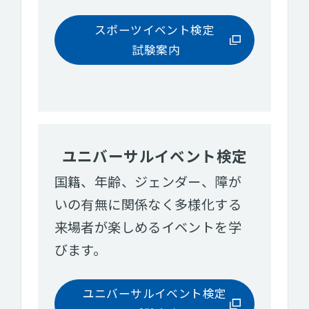
スポーツイベント検定
試験案内
ユニバーサルイベント検定
国籍、年齢、ジェンダー、障が
いの有無に関係なく多様化する
来場者が楽しめるイベントを学
びます。
ユニバーサルイベント検定