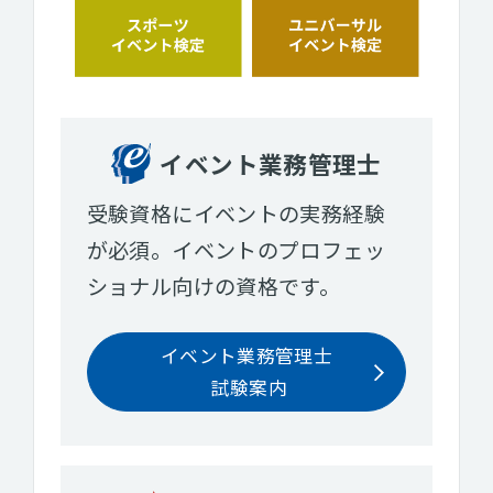
イベント業務管理士
受験資格にイベントの実務経験
が必須。イベントのプロフェッ
ショナル向けの資格です。
イベント業務管理士
試験案内