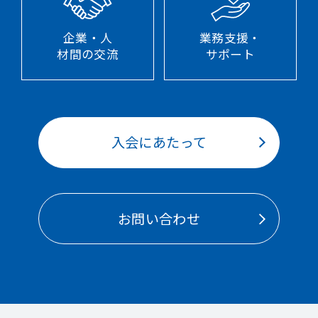
企業・人
業務支援・
材間の交流
サポート
入会にあたって
お問い合わせ