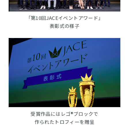
「第10回JACEイベントアワード」
表彰式の様子
受賞作品にはレゴ®ブロックで
作られたトロフィーを贈呈