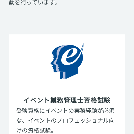
動を行っています。
イベント業務管理士資格試験
受験資格にイベントの実務経験が必須
な、イベントのプロフェッショナル向
けの資格試験。