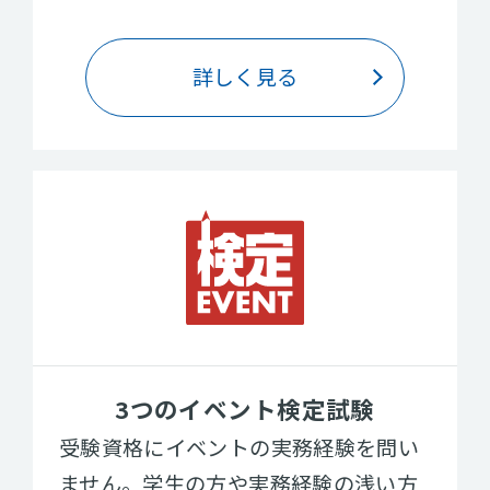
詳しく見る
3つのイベント検定試験
受験資格にイベントの実務経験を問い
ません。学生の方や実務経験の浅い方