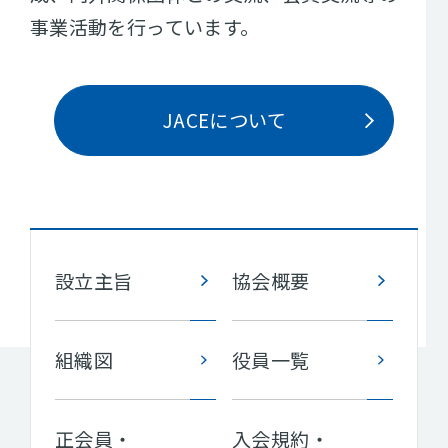
事業活動を行っています。
JACEについて
設立主旨
協会概要
組織図
役員一覧
正会員・
入会規約・