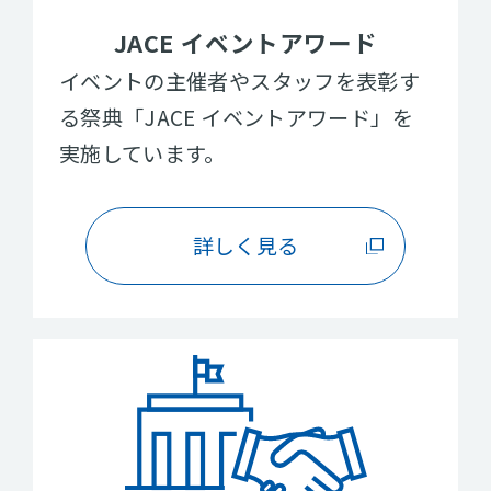
JACE イベントアワード
イベントの主催者やスタッフを表彰す
る祭典「JACE イベントアワード」を
実施しています。
詳しく見る