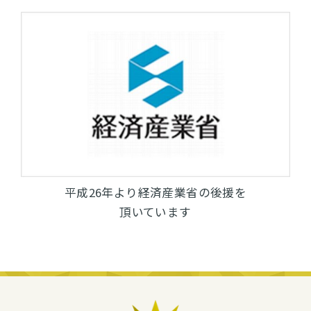
平成26年より経済産業省の後援を
頂いています