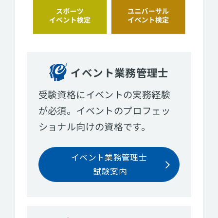
イベント業務管理士
受験資格にイベントの実務経験
が必須。イベントのプロフェッ
ショナル向けの資格です。
イベント業務管理士
試験案内