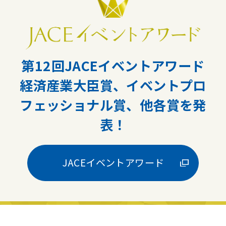
第12回JACEイベントアワード
経済産業大臣賞、イベントプロ
フェッショナル賞、他各賞を発
表！
JACEイベントアワード