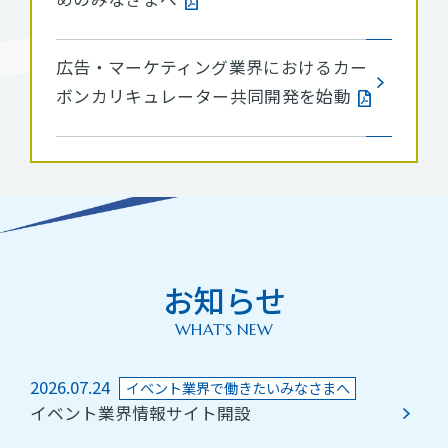
広告・マーケティング業界におけるカー
ボンカリキュレーター共同開発を始動
お知らせ
WHAT’S NEW
2026.07.24
イベント業界で働きたいみなさまへ
イベント業界情報サイト開設