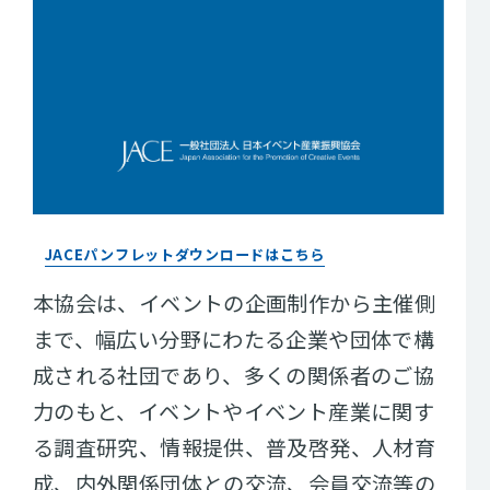
JACEパンフレットダウンロードはこちら
本協会は、イベントの企画制作から主催側
まで、幅広い分野にわたる企業や団体で構
成される社団であり、多くの関係者のご協
力のもと、イベントやイベント産業に関す
る調査研究、情報提供、普及啓発、人材育
成、内外関係団体との交流、会員交流等の