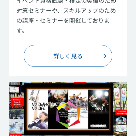
イベント資格試験・検定の突破のため
対策セミナーや、スキルアップのため
の講座・セミナーを開催しておりま
す。
詳しく見る