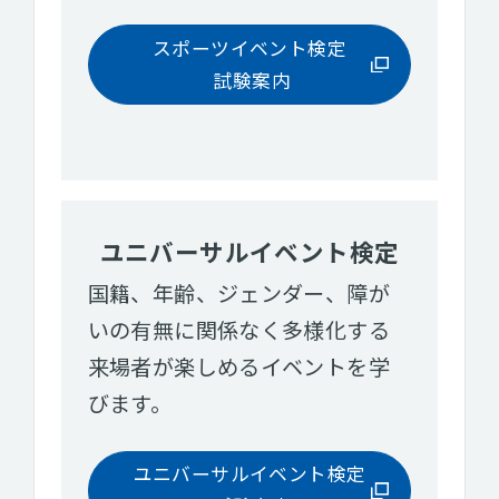
スポーツイベント検定
試験案内
ユニバーサルイベント検定
国籍、年齢、ジェンダー、障が
いの有無に関係なく多様化する
来場者が楽しめるイベントを学
びます。
ユニバーサルイベント検定