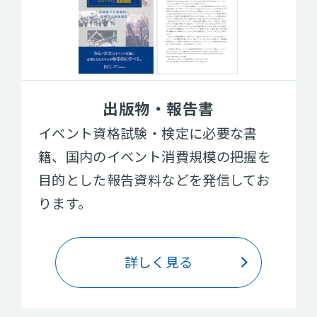
出版物・報告書
イベント資格試験・検定に必要な書
籍、国内のイベント消費規模の把握を
目的とした報告資料などを発信してお
ります。
詳しく見る