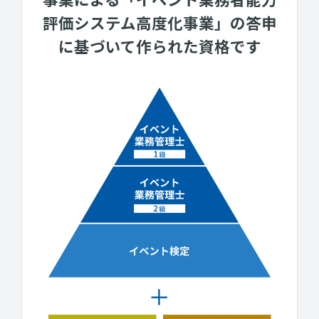
評価システム高度化事業」の答申
に基づいて作られた資格です