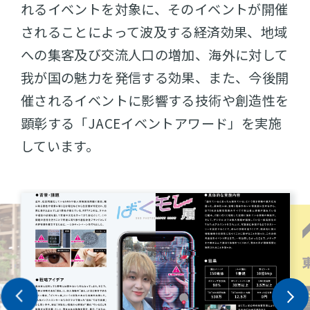
れるイベントを対象に、そのイベントが開催
されることによって波及する経済効果、地域
への集客及び交流人口の増加、海外に対して
我が国の魅力を発信する効果、また、今後開
催されるイベントに影響する技術や創造性を
顕彰する「JACEイベントアワード」を実施
しています。