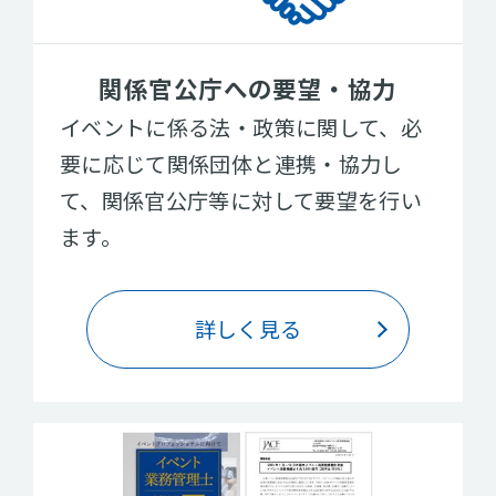
関係官公庁への要望・協力
イベントに係る法・政策に関して、必
要に応じて関係団体と連携・協力し
て、関係官公庁等に対して要望を行い
ます。
詳しく見る