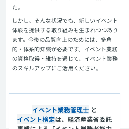
た。
しかし、そんな状況でも、新しいイベント
体験を提供する取り組みも生まれつつあり
ます。今後の品質向上のためには、多角
的・体系的知識が必要です。イベント業務
の資格取得・維持を通じて、イベント業務
のスキルアップにご活用ください。
イベント業務管理士
と
イベント検定
は、経済産業省委託
事業による
「イベント業務者能力