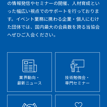
の情報発信やセミナーの開催、人材育成とい
った幅広い視点でのサポートを行っておりま
す。イベント業務に携わる企業・個人にむけ
た団体では、国内最大の会員数を誇る当協会
へぜひご入会ください。
業界動向・
技術勉強会・
最新ニュース
専門セミナー