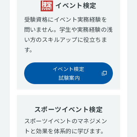
イベント検定
受験資格にイベント実務経験を
問いません。学生や実務経験の浅
い方のスキルアップに役立ちま
す。
イベント検定
試験案内
スポーツイベント検定
スポーツイベントのマネジメン
トと効果を体系的に学びます。