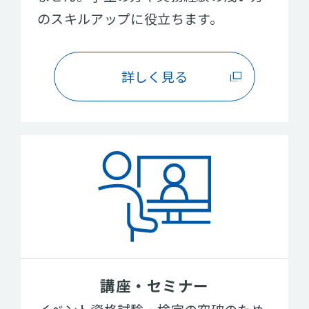
のスキルアップに役立ちます。
詳しく見る
講座・セミナー