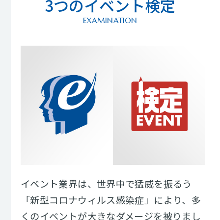
3つのイベント検定
EXAMINATION
イベント業界は、世界中で猛威を振るう
「新型コロナウィルス感染症」により、多
くのイベントが大きなダメージを被りまし