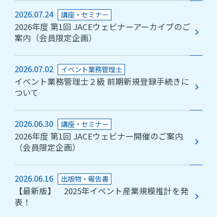
2026.07.24
講座・セミナー
2026年度 第1回 JACEウェビナーアーカイブのご
案内（会員限定企画）
2026.07.02
イベント業務管理士
イベント業務管理士２級 前期新規登録手続きに
ついて
2026.06.30
講座・セミナー
2026年度 第1回 JACEウェビナー開催のご案内
（会員限定企画）
2026.06.16
出版物・報告書
【最新版】 2025年イベント産業規模推計を発
表！