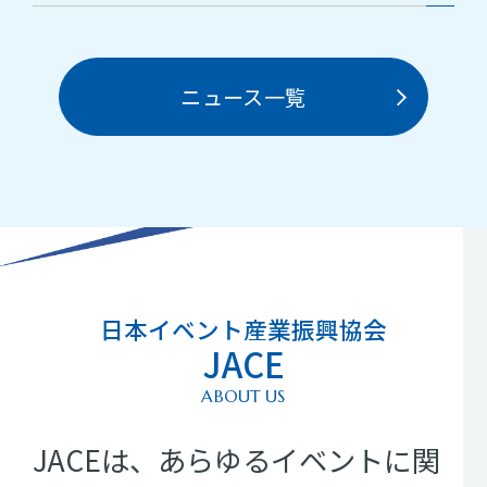
ニュース一覧
日本イベント産業振興協会
JACE
ABOUT US
JACEは、あらゆるイベントに関