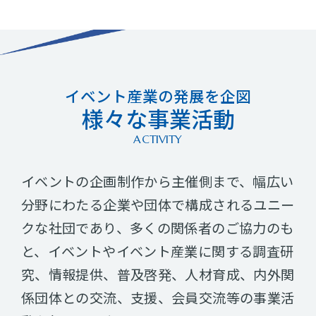
イベント産業の発展を企図
様々な事業活動
ACTIVITY
イベントの企画制作から主催側まで、幅広い
分野にわたる企業や団体で構成されるユニー
クな社団であり、多くの関係者のご協力のも
と、イベントやイベント産業に関する調査研
究、情報提供、普及啓発、人材育成、内外関
係団体との交流、支援、会員交流等の事業活