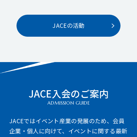
JACEの活動
JACE入会のご案内
ADMISSION GUIDE
JACEではイベント産業の発展のため、会員
企業・個人に向けて、イベントに関する最新