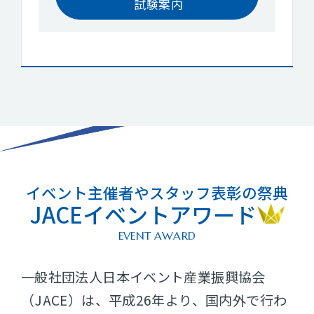
試験案内
イベント主催者やスタッフ表彰の祭典
JACEイベントアワード
EVENT AWARD
一般社団法人日本イベント産業振興協会
（JACE）は、平成26年より、国内外で行わ