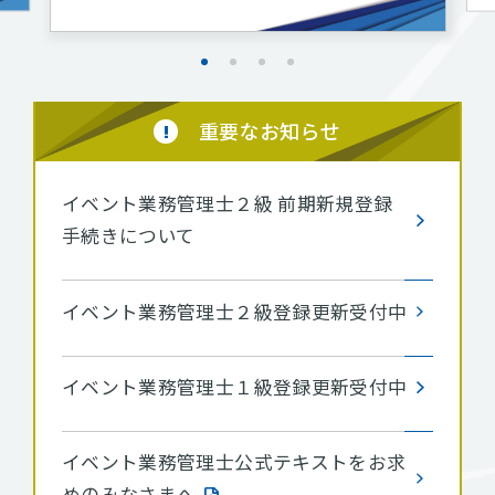
重要なお知らせ
イベント業務管理士２級 前期新規登録
手続きについて
イベント業務管理士２級登録更新受付中
イベント業務管理士１級登録更新受付中
イベント業務管理士公式テキストをお求
めのみなさまへ