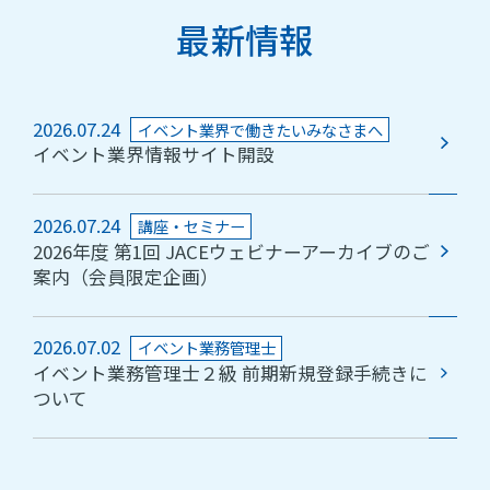
最新情報
2026.07.24
イベント業界で働きたいみなさまへ
イベント業界情報サイト開設
2026.07.24
講座・セミナー
2026年度 第1回 JACEウェビナーアーカイブのご
案内（会員限定企画）
2026.07.02
イベント業務管理士
イベント業務管理士２級 前期新規登録手続きに
ついて