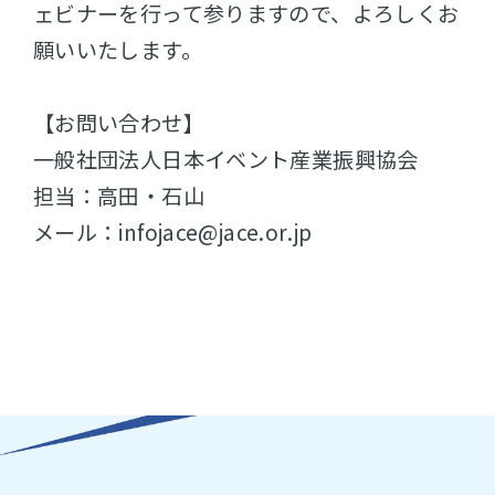
ェビナーを行って参りますので、よろしくお
願いいたします。
【お問い合わせ】
一般社団法人日本イベント産業振興協会
担当：高田・石山
メール：infojace@jace.or.jp