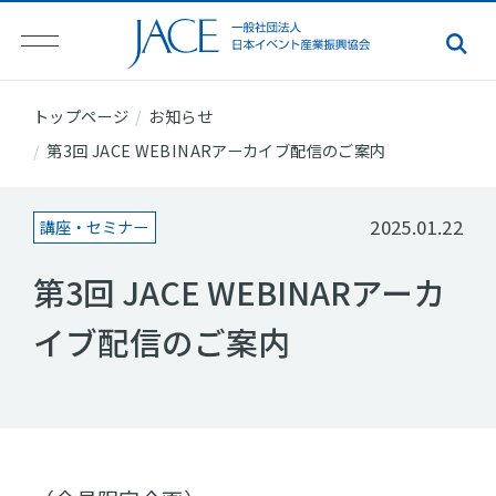
トップページ
お知らせ
第3回 JACE WEBINARアーカイブ配信のご案内
2025.01.22
講座・セミナー
第3回 JACE WEBINARアーカ
イブ配信のご案内