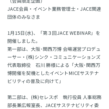
（会員限定企画）
JACE会員・イベント業務管理士・JACE関連
団体のみなさま
1月15日(水)、「第３回JACE WEBINAR」を
開催しました。
第一部は、大阪･関西万博 会場運営プロデュ
ーサー・(株)シンク・コミュニケーションズ
代表取締役 石川 勝様による「大阪･関西万
博開催を契機としたイベントMICEサステナ
ビリティの普及に向けて」
第二部は、(株)セレスポ 執行役員 人事総務
部長兼広報室長、JACEサステナビリティ委