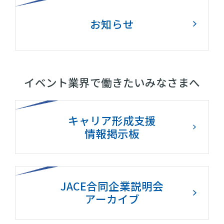
お知らせ
イベント業界で働きたいみなさまへ
キャリア形成支援
情報掲示板
JACE合同企業説明会
アーカイブ