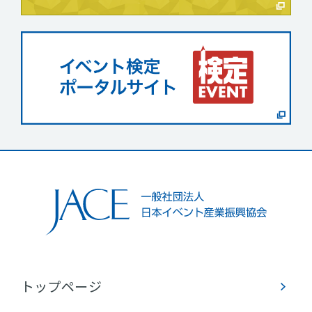
トップページ