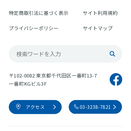
特定商取引法に基づく表示
サイト利用規約
プライバシーポリシー
サイトマップ
〒102-0082 東京都千代田区一番町13-7
一番町KGビル3F
アクセス
03-3238-7821