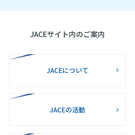
JACEサイト内のご案内
JACEについて
JACEの活動