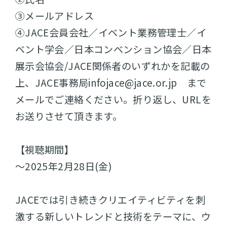
③メールアドレス
④JACE会員会社／イベント業務管理士／イ
ベント学会／日本コンベンション協会／日本
展示会協会/JACE関係者のいずれかを記載の
上、JACE事務局infojace@jace.or.jp まで
メールでご連絡ください。折り返し、URLを
お送りさせて頂きます。
【視聴期間】
～2025年2月28日(金)
JACEでは引き続きクリエイティビティを刺
激する新しいトレンドと技術をテーマに、ウ