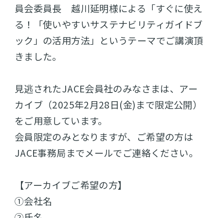
員会委員長 越川延明様による「すぐに使え
る！「使いやすいサステナビリティガイドブ
ック」の活用方法」というテーマでご講演頂
きました。
見逃されたJACE会員社のみなさまは、アー
カイブ（2025年2月28日(金)まで限定公開）
をご用意しています。
会員限定のみとなりますが、ご希望の方は
JACE事務局までメールでご連絡ください。
【アーカイブご希望の方】
①会社名
②氏名