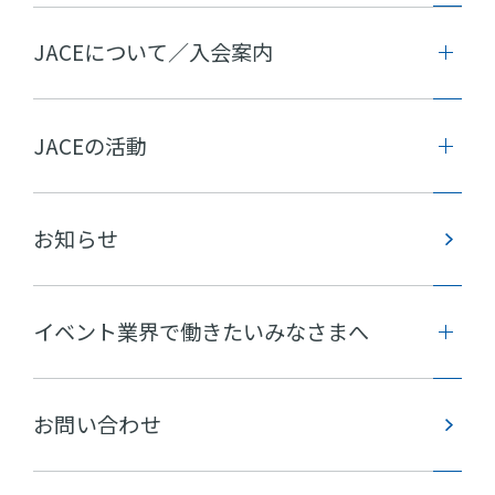
JACEについて／入会案内
JACEの活動
お知らせ
イベント業界で働きたいみなさまへ
お問い合わせ