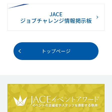
JACE
ジョブチャレンジ情報掲示板
トップページ