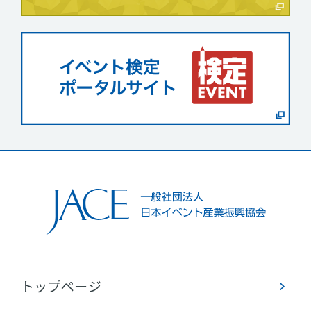
トップページ