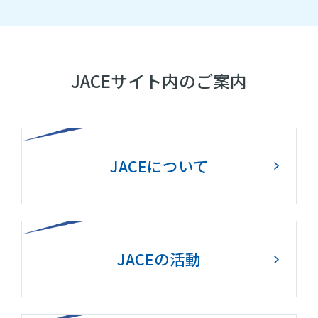
JACEサイト内のご案内
JACEについて
JACEの活動