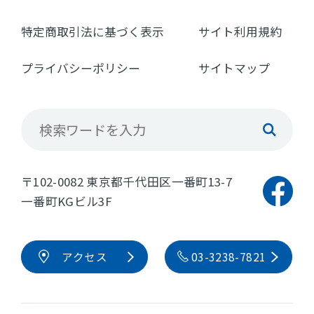
特定商取引法に基づく表示
サイト利用規約
プライバシーポリシー
サイトマップ
〒102-0082 東京都千代田区一番町13-7
一番町KGビル3F
アクセス
03-3238-7821