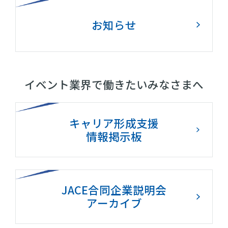
お知らせ
イベント業界で働きたいみなさまへ
キャリア形成支援
情報掲示板
JACE合同企業説明会
アーカイブ