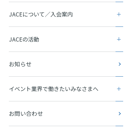
JACEについて／入会案内
JACEの活動
お知らせ
イベント業界で働きたいみなさまへ
お問い合わせ