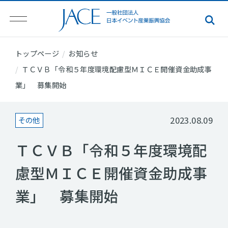
トップページ
お知らせ
ＴＣＶＢ「令和５年度環境配慮型ＭＩＣＥ開催資金助成事
業」 募集開始
2023.08.09
その他
ＴＣＶＢ「令和５年度環境配
慮型ＭＩＣＥ開催資金助成事
業」 募集開始