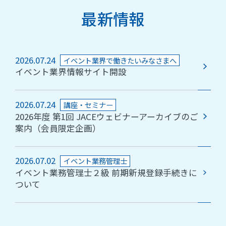
最新情報
2026.07.24
イベント業界で働きたいみなさまへ
イベント業界情報サイト開設
2026.07.24
講座・セミナー
2026年度 第1回 JACEウェビナーアーカイブのご
案内（会員限定企画）
2026.07.02
イベント業務管理士
イベント業務管理士２級 前期新規登録手続きに
ついて