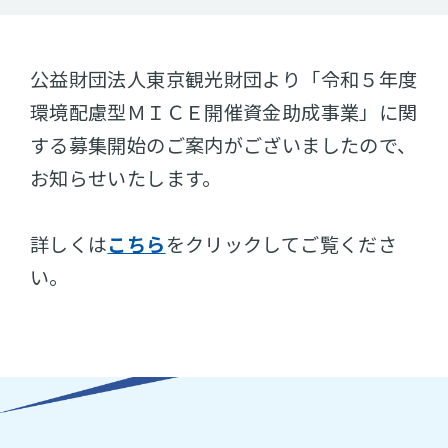
公益財団法人東京観光財団より「令和５年度
環境配慮型ＭＩＣＥ開催資金助成事業」に関
する募集開始のご案内がございましたので、
お知らせいたします。
詳しくは
こちら
をクリックしてご覧くださ
い。