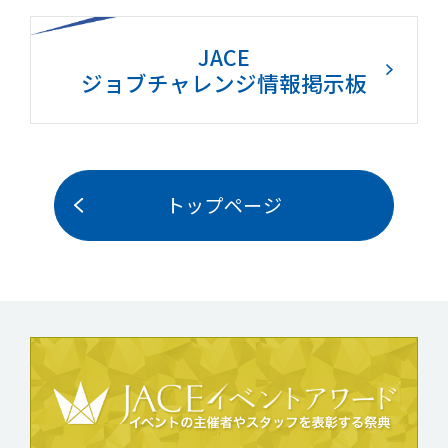
JACE
ジョブチャレンジ情報掲示板
トップページ