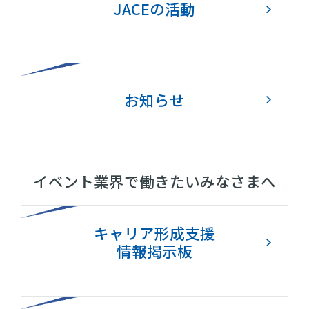
JACEの活動
お知らせ
イベント業界で働きたいみなさまへ
キャリア形成支援
情報掲示板