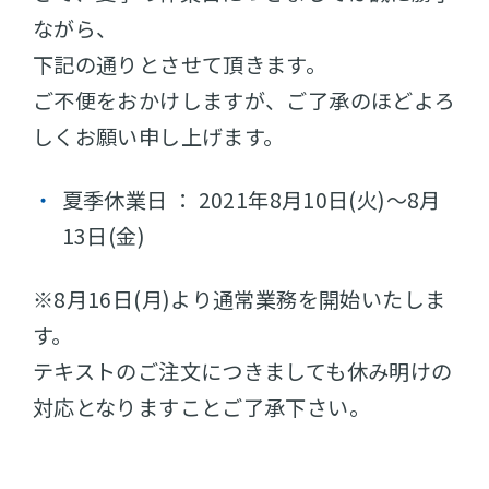
ながら、
下記の通りとさせて頂きます。
ご不便をおかけしますが、ご了承のほどよろ
しくお願い申し上げます。
夏季休業日 ： 2021年8月10日(火)～8月
13日(金)
※8月16日(月)より通常業務を開始いたしま
す。
テキストのご注文につきましても休み明けの
対応となりますことご了承下さい。