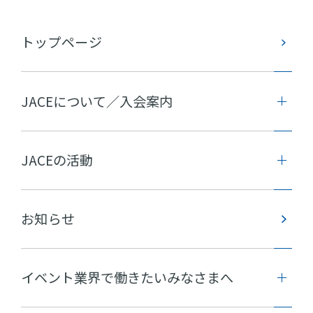
トップページ
JACEについて／入会案内
JACEの活動
お知らせ
イベント業界で働きたいみなさまへ