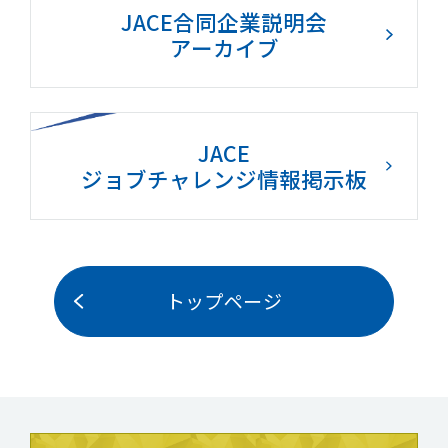
JACE合同企業説明会
アーカイブ
JACE
ジョブチャレンジ情報掲示板
トップページ