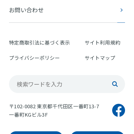
お問い合わせ
特定商取引法に基づく表示
サイト利用規約
プライバシーポリシー
サイトマップ
〒102-0082 東京都千代田区一番町13-7
一番町KGビル3F