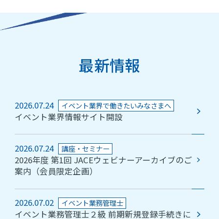
最新情報
2026.07.24
イベント業界で働きたいみなさまへ
イベント業界情報サイト開設
2026.07.24
講座・セミナー
2026年度 第1回 JACEウェビナーアーカイブのご
案内（会員限定企画）
2026.07.02
イベント業務管理士
イベント業務管理士２級 前期新規登録手続きに