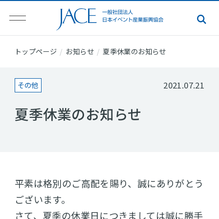
トップページ
お知らせ
夏季休業のお知らせ
2021.07.21
その他
夏季休業のお知らせ
平素は格別のご高配を賜り、誠にありがとう
ございます。
さて、夏季の休業日につきましては誠に勝手