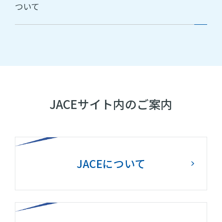
ついて
JACEサイト内のご案内
JACEについて