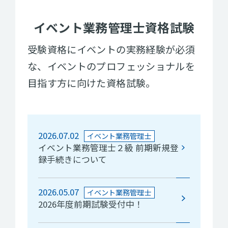
イベント業務管理士資格試験
受験資格にイベントの実務経験が必須
な、イベントのプロフェッショナルを
目指す方に向けた資格試験。
2026.07.02
イベント業務管理士
イベント業務管理士２級 前期新規登
録手続きについて
2026.05.07
イベント業務管理士
2026年度前期試験受付中！