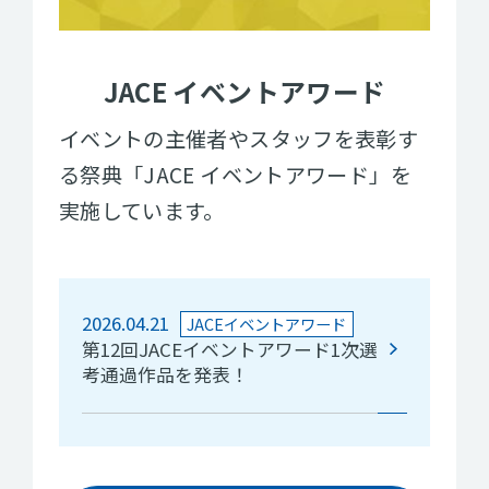
JACE イベントアワード
イベントの主催者やスタッフを表彰す
る祭典「JACE イベントアワード」を
実施しています。
2026.04.21
JACEイベントアワード
第12回JACEイベントアワード1次選
考通過作品を発表！