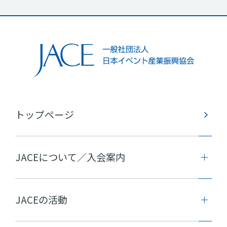
トップページ
JACEについて／入会案内
JACEの活動