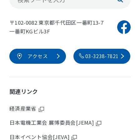
〒102-0082 東京都千代田区一番町13-7
一番町KGビル3F
アクセス
03-3238-7821
関連リンク
経済産業省
日本電機工業会 展博委員会[JEMA]
日本イベント協会[JEVA]