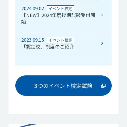
2024.09.02
イベント検定
【NEW】2024年度後期試験受付開
始
2023.09.15
イベント検定
「認定校」制度のご紹介
3つのイベント検定試験