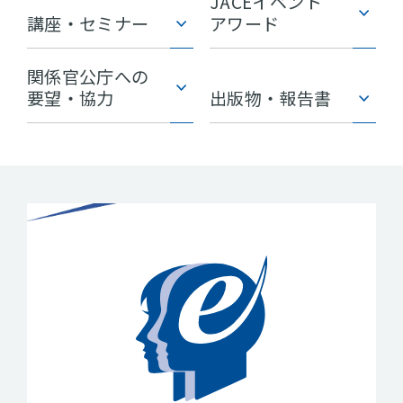
JACEイベント
講座・セミナー
アワード
関係官公庁への
要望・協力
出版物・報告書