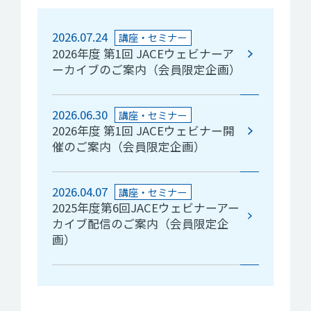
2026.07.24
講座・セミナー
2026年度 第1回 JACEウェビナーア
ーカイブのご案内（会員限定企画）
2026.06.30
講座・セミナー
2026年度 第1回 JACEウェビナー開
催のご案内（会員限定企画）
2026.04.07
講座・セミナー
2025年度第6回JACEウェビナーアー
カイブ配信のご案内（会員限定企
画）