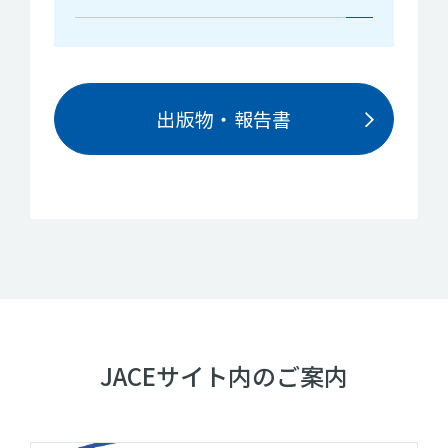
出版物・報告書
JACEサイト内のご案内