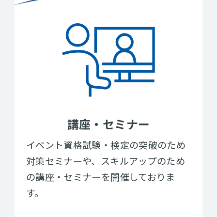
講座・セミナー
イベント資格試験・検定の突破のため
対策セミナーや、スキルアップのため
の講座・セミナーを開催しておりま
す。