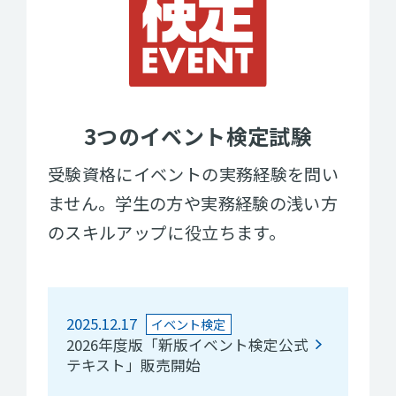
3つのイベント検定試験
受験資格にイベントの実務経験を問い
ません。学生の方や実務経験の浅い方
のスキルアップに役立ちます。
2025.12.17
イベント検定
2026年度版「新版イベント検定公式
テキスト」販売開始