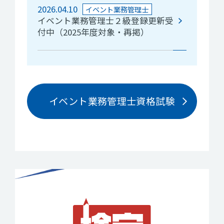
2026.04.10
イベント業務管理士
イベント業務管理士２級登録更新受
付中（2025年度対象・再掲）
イベント業務管理士資格試験