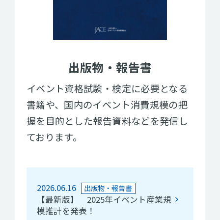
出版物・報告書
イベント資格試験・検定に必要となる
書籍や、国内のイベント消費規模の把
握を目的とした報告資料などを発信し
ております。
2026.06.16
出版物・報告書
【最新版】 2025年イベント産業規
模推計を発表！