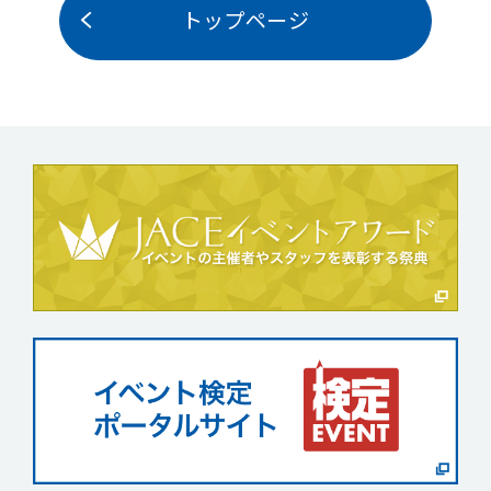
トップページ