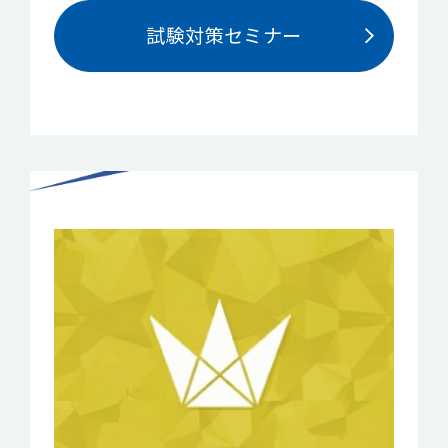
試験対策セミナー