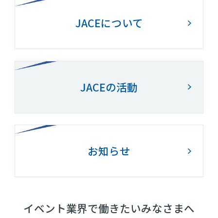
JACEについて
JACEの活動
お知らせ
イベント業界で働きたいみなさまへ