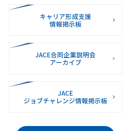
キャリア形成支援
情報掲示板
JACE合同企業説明会
アーカイブ
JACE
ジョブチャレンジ情報掲示板