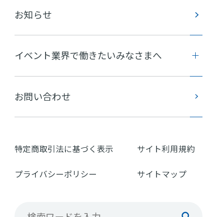
お知らせ
イベント業界で働きたいみなさまへ
お問い合わせ
特定商取引法に基づく表示
サイト利用規約
プライバシーポリシー
サイトマップ