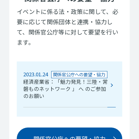
イベントに係る法・政策に関して、必
要に応じて関係団体と連携・協力し
て、関係官公庁等に対して要望を行い
ます。
2023.01.24
関係官公庁への要望・協力
経済産業省：「魅力発見！三陸・常
磐ものネットワーク 」 へ のご参加
のお願い
関係官公庁への要望・協力