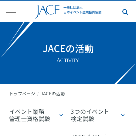
JACEの活動
ACTIVITY
トップページ
JACEの活動
イベント業務
3つのイベント
管理士資格試験
検定試験